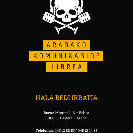
HALA BEDI IRRATIA
Bueno Monreal, 16 – Behea
01001 – Gasteiz – Araba
Telefonoa:
945 12 88 55 / 945 12 14 88