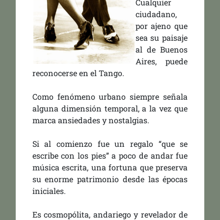
Cualquier
ciudadano,
por ajeno que
sea su paisaje
al de Buenos
Aires, puede
reconocerse en el Tango.
Como fenómeno urbano siempre señala
alguna dimensión temporal, a la vez que
marca ansiedades y nostalgias.
Si al comienzo fue un regalo “que se
escribe con los pies” a poco de andar fue
música escrita, una fortuna que preserva
su enorme patrimonio desde las épocas
iniciales.
Es cosmopólita, andariego y revelador de