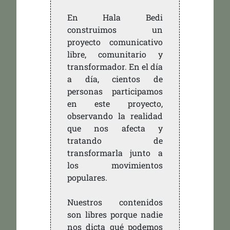
En Hala Bedi
construimos un
proyecto comunicativo
libre, comunitario y
transformador. En el día
a día, cientos de
personas participamos
en este proyecto,
observando la realidad
que nos afecta y
tratando de
transformarla junto a
los movimientos
populares.
Nuestros contenidos
son libres porque nadie
nos dicta qué podemos