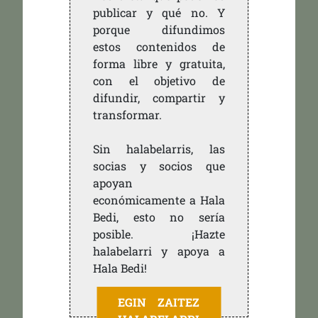
publicar y qué no. Y
porque difundimos
estos contenidos de
forma libre y gratuita,
con el objetivo de
difundir, compartir y
transformar.
Sin halabelarris, las
socias y socios que
apoyan
económicamente a Hala
Bedi, esto no sería
posible. ¡Hazte
halabelarri y apoya a
Hala Bedi!
EGIN ZAITEZ