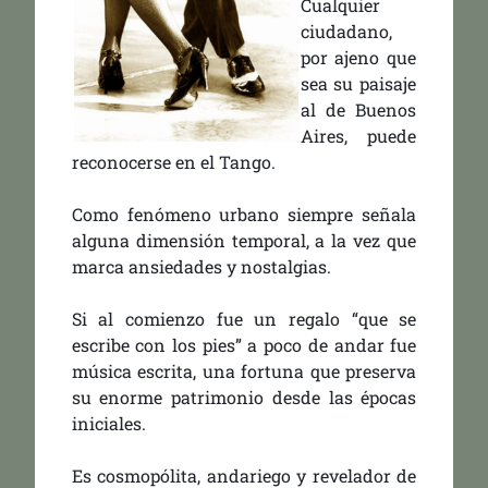
Cualquier
ciudadano,
por ajeno que
sea su paisaje
al de Buenos
Aires, puede
reconocerse en el Tango.
Como fenómeno urbano siempre señala
alguna dimensión temporal, a la vez que
marca ansiedades y nostalgias.
Si al comienzo fue un regalo “que se
escribe con los pies” a poco de andar fue
música escrita, una fortuna que preserva
su enorme patrimonio desde las épocas
iniciales.
Es cosmopólita, andariego y revelador de