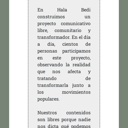
En Hala Bedi
construimos un
proyecto comunicativo
libre, comunitario y
transformador. En el día
a día, cientos de
personas participamos
en este proyecto,
observando la realidad
que nos afecta y
tratando de
transformarla junto a
los movimientos
populares.
Nuestros contenidos
son libres porque nadie
nos dicta qué podemos