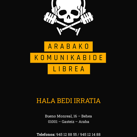
HALA BEDI IRRATIA
Bueno Monreal, 16 – Behea
01001 – Gasteiz – Araba
Telefonoa:
945 12 88 55 / 945 12 14 88