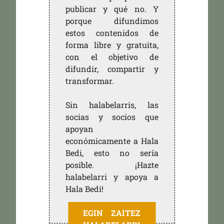
publicar y qué no. Y
porque difundimos
estos contenidos de
forma libre y gratuita,
con el objetivo de
difundir, compartir y
transformar.
Sin halabelarris, las
socias y socios que
apoyan
económicamente a Hala
Bedi, esto no sería
posible. ¡Hazte
halabelarri y apoya a
Hala Bedi!
EGIN ZAITEZ