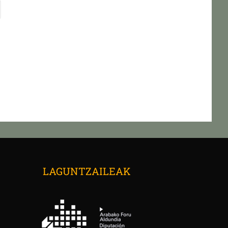
→
LAGUNTZAILEAK