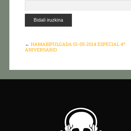
←
HAMABIPULGADA 01-05-2014 ESPECIAL 4º
ANIVERSARIO