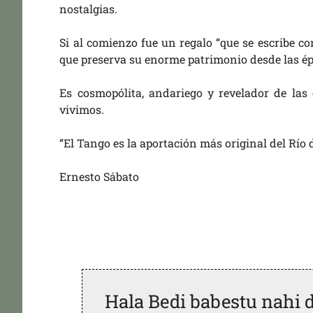
nostalgias.
Si al comienzo fue un regalo “que se escribe co
que preserva su enorme patrimonio desde las épo
Es cosmopólita, andariego y revelador de las
vivimos.
“El Tango es la aportación más original del Río d
Ernesto Sábato
Hala Bedi babestu nahi 