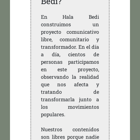
Bedi?
En Hala Bedi
construimos un
proyecto comunicativo
libre, comunitario y
transformador. En el día
a día, cientos de
personas participamos
en este proyecto,
observando la realidad
que nos afecta y
tratando de
transformarla junto a
los movimientos
populares.
Nuestros contenidos
son libres porque nadie