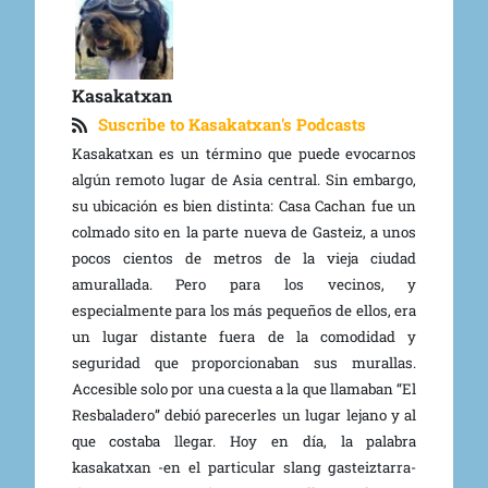
Kasakatxan
Suscribe to Kasakatxan's Podcasts
Kasakatxan es un término que puede evocarnos
algún remoto lugar de Asia central. Sin embargo,
su ubicación es bien distinta: Casa Cachan fue un
colmado sito en la parte nueva de Gasteiz, a unos
pocos cientos de metros de la vieja ciudad
amurallada. Pero para los vecinos, y
especialmente para los más pequeños de ellos, era
un lugar distante fuera de la comodidad y
seguridad que proporcionaban sus murallas.
Accesible solo por una cuesta a la que llamaban “El
Resbaladero” debió parecerles un lugar lejano y al
que costaba llegar. Hoy en día, la palabra
kasakatxan -en el particular slang gasteiztarra-