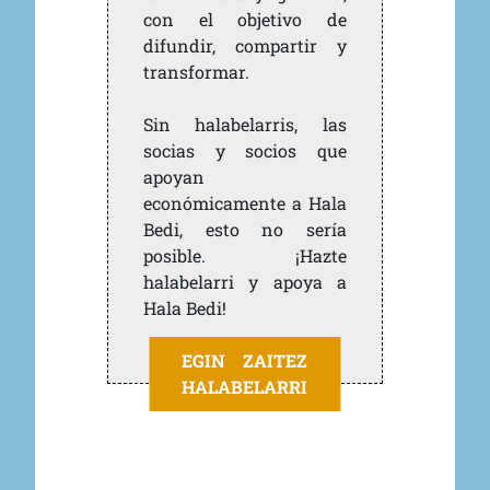
con el objetivo de
difundir, compartir y
transformar.
Sin halabelarris, las
socias y socios que
apoyan
económicamente a Hala
Bedi, esto no sería
posible. ¡Hazte
halabelarri y apoya a
Hala Bedi!
EGIN ZAITEZ
HALABELARRI