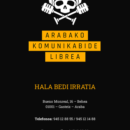
HALA BEDI IRRATIA
Bueno Monreal, 16 – Behea
01001 – Gasteiz – Araba
Telefonoa:
945 12 88 55 / 945 12 14 88