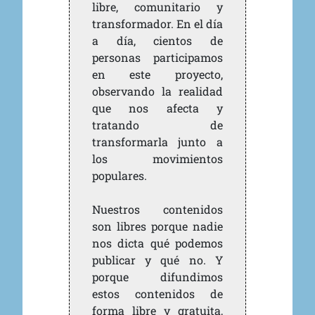
libre, comunitario y
transformador. En el día
a día, cientos de
personas participamos
en este proyecto,
observando la realidad
que nos afecta y
tratando de
transformarla junto a
los movimientos
populares.
Nuestros contenidos
son libres porque nadie
nos dicta qué podemos
publicar y qué no. Y
porque difundimos
estos contenidos de
forma libre y gratuita,