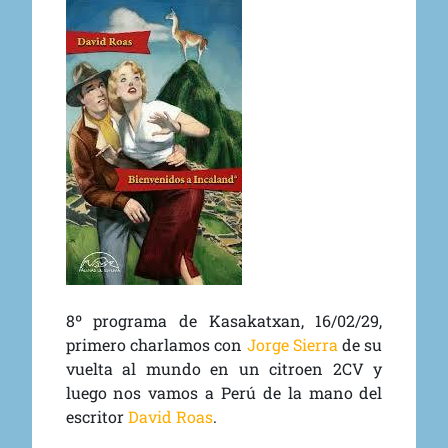
8º programa de Kasakatxan, 16/02/29,
primero charlamos con
Jorge Sierra
de su
vuelta al mundo en un citroen 2CV y
luego nos vamos a Perú de la mano del
escritor
David Roas
.