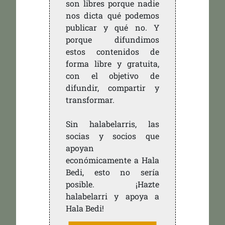
son libres porque nadie
nos dicta qué podemos
publicar y qué no. Y
porque difundimos
estos contenidos de
forma libre y gratuita,
con el objetivo de
difundir, compartir y
transformar.
Sin halabelarris, las
socias y socios que
apoyan
económicamente a Hala
Bedi, esto no sería
posible. ¡Hazte
halabelarri y apoya a
Hala Bedi!