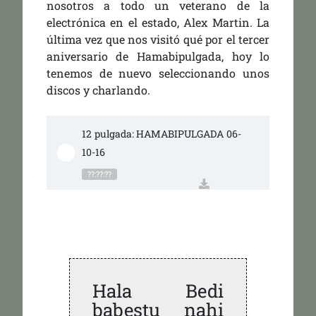
nosotros a todo un veterano de la
electrónica en el estado, Alex Martin. La
última vez que nos visitó qué por el tercer
aniversario de Hamabipulgada, hoy lo
tenemos de nuevo seleccionando unos
discos y charlando.
12 pulgada: HAMABIPULGADA 06-
10-16
??:??:??
Hala Bedi
babestu nahi