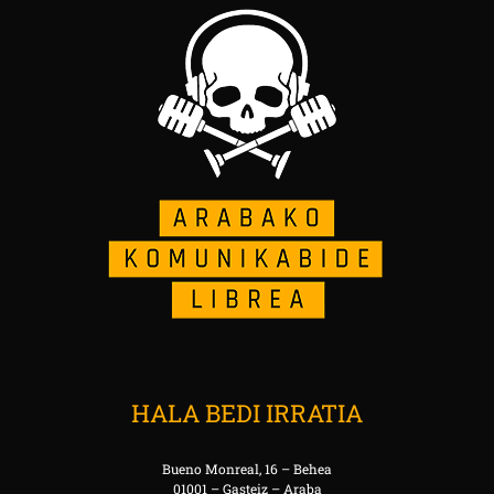
HALA BEDI IRRATIA
Bueno Monreal, 16 – Behea
01001 – Gasteiz – Araba