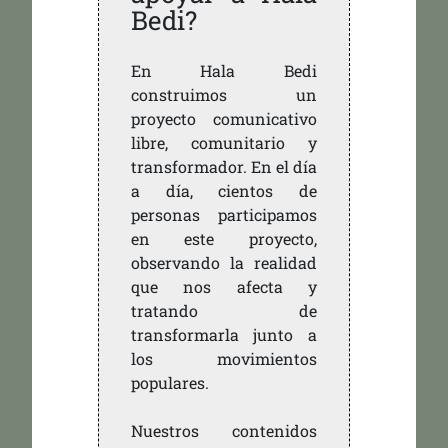
Bedi?
En Hala Bedi
construimos un
proyecto comunicativo
libre, comunitario y
transformador. En el día
a día, cientos de
personas participamos
en este proyecto,
observando la realidad
que nos afecta y
tratando de
transformarla junto a
los movimientos
populares.
Nuestros contenidos