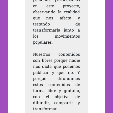
en este proyecto,
observando la realidad
que nos afecta y
tratando de
transformarla junto a
los movimientos
populares.
Nuestros contenidos
son libres porque nadie
nos dicta qué podemos
publicar y qué no. Y
porque difundimos
estos contenidos de
forma libre y gratuita,
con el objetivo de
difundir, compartir y
transformar.