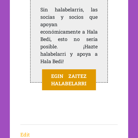
Sin halabelarris, las
socias y socios que
apoyan
económicamente a Hala
Bedi, esto no sería
posible. ¡Hazte
halabelarri y apoya a
Hala Bedi!
EGIN ZAITEZ
HALABELARRI
Edit