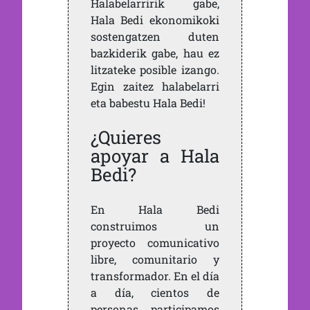
Halabelarririk gabe,
Hala Bedi ekonomikoki
sostengatzen duten
bazkiderik gabe, hau ez
litzateke posible izango.
Egin zaitez halabelarri
eta babestu Hala Bedi!
¿Quieres
apoyar a Hala
Bedi?
En Hala Bedi
construimos un
proyecto comunicativo
libre, comunitario y
transformador. En el día
a día, cientos de
personas participamos