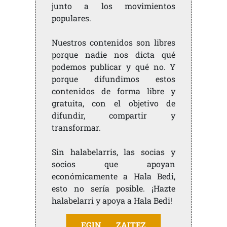
junto a los movimientos
populares.
Nuestros contenidos son libres
porque nadie nos dicta qué
podemos publicar y qué no. Y
porque difundimos estos
contenidos de forma libre y
gratuita, con el objetivo de
difundir, compartir y
transformar.
Sin halabelarris, las socias y
socios que apoyan
económicamente a Hala Bedi,
esto no sería posible. ¡Hazte
halabelarri y apoya a Hala Bedi!
EGIN ZAITEZ