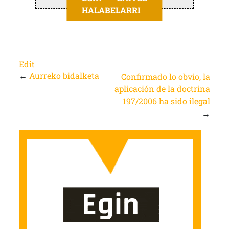
HALABELARRI
Edit
←
Aurreko bidalketa
Confirmado lo obvio, la
aplicación de la doctrina
197/2006 ha sido ilegal
→