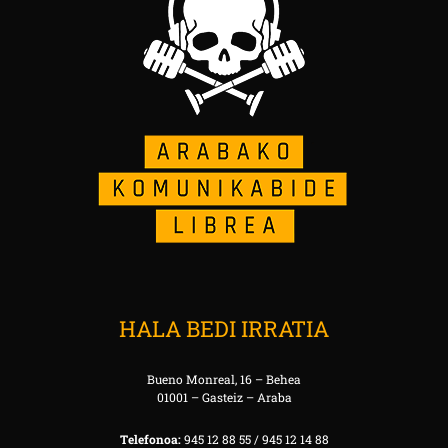
HALA BEDI IRRATIA
Bueno Monreal, 16 – Behea
01001 – Gasteiz – Araba
Telefonoa:
945 12 88 55 / 945 12 14 88