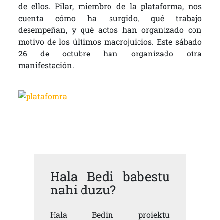
de ellos. Pilar, miembro de la plataforma, nos
cuenta cómo ha surgido, qué trabajo
desempeñan, y qué actos han organizado con
motivo de los últimos macrojuicios. Este sábado
26 de octubre han organizado otra
manifestación.
Hala Bedi babestu
nahi duzu?
Hala Bedin proiektu