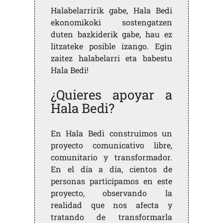
Halabelarririk gabe, Hala Bedi
ekonomikoki sostengatzen
duten bazkiderik gabe, hau ez
litzateke posible izango. Egin
zaitez halabelarri eta babestu
Hala Bedi!
¿Quieres apoyar a
Hala Bedi?
En Hala Bedi construimos un
proyecto comunicativo libre,
comunitario y transformador.
En el día a día, cientos de
personas participamos en este
proyecto, observando la
realidad que nos afecta y
tratando de transformarla