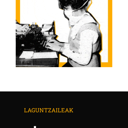
LAGUNTZAILEAK