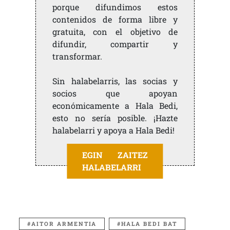
porque difundimos estos
contenidos de forma libre y
gratuita, con el objetivo de
difundir, compartir y
transformar.
Sin halabelarris, las socias y
socios que apoyan
económicamente a Hala Bedi,
esto no sería posible. ¡Hazte
halabelarri y apoya a Hala Bedi!
EGIN ZAITEZ
HALABELARRI
AITOR ARMENTIA
HALA BEDI BAT