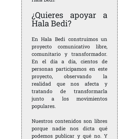
¿Quieres apoyar a
Hala Bedi?
En Hala Bedi construimos un
proyecto comunicativo libre,
comunitario y transformador.
En el día a día, cientos de
personas participamos en este
proyecto, observando la
realidad que nos afecta y
tratando de transformarla
junto a los movimientos
populares.
Nuestros contenidos son libres
porque nadie nos dicta qué
podemos publicar y qué no. Y