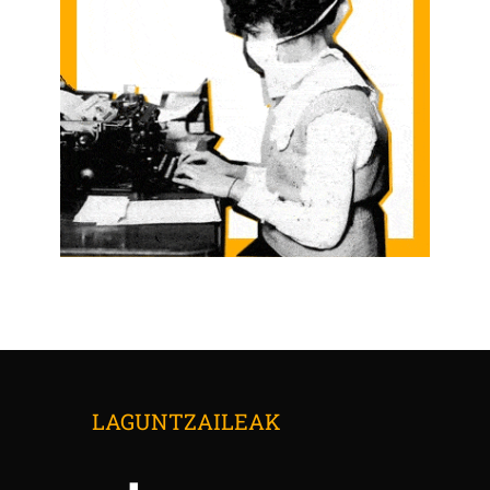
LAGUNTZAILEAK