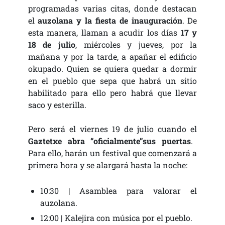
programadas varias citas, donde destacan
el
auzolana y la fiesta de inauguración
. De
esta manera, llaman a acudir los días
17 y
18 de julio
, miércoles y jueves, por la
mañana y por la tarde, a apañar el edificio
okupado. Quien se quiera quedar a dormir
en el pueblo que sepa que habrá un sitio
habilitado para ello pero habrá que llevar
saco y esterilla.
Pero será el viernes 19 de julio cuando el
Gaztetxe abra “oficialmente”sus puertas
.
Para ello, harán un festival que comenzará a
primera hora y se alargará hasta la noche:
10:30 | Asamblea para valorar el
auzolana.
12:00 | Kalejira con música por el pueblo.