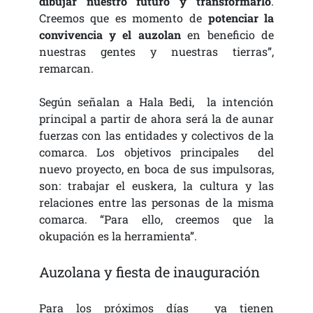
dibujar nuestro futuro y transformarlo
.
Creemos que es momento de
potenciar la
convivencia y el auzolan
en beneficio de
nuestras gentes y nuestras tierras”,
remarcan.
Según señalan a Hala Bedi, la intención
principal a partir de ahora será la de aunar
fuerzas con las entidades y colectivos de la
comarca. Los objetivos principales del
nuevo proyecto, en boca de sus impulsoras,
son: trabajar el euskera, la cultura y las
relaciones entre las personas de la misma
comarca. “Para ello, creemos que la
okupación es la herramienta”.
Auzolana y fiesta de inauguración
Para los próximos días ya tienen