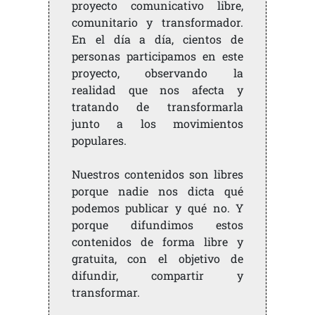
proyecto comunicativo libre,
comunitario y transformador.
En el día a día, cientos de
personas participamos en este
proyecto, observando la
realidad que nos afecta y
tratando de transformarla
junto a los movimientos
populares.
Nuestros contenidos son libres
porque nadie nos dicta qué
podemos publicar y qué no. Y
porque difundimos estos
contenidos de forma libre y
gratuita, con el objetivo de
difundir, compartir y
transformar.