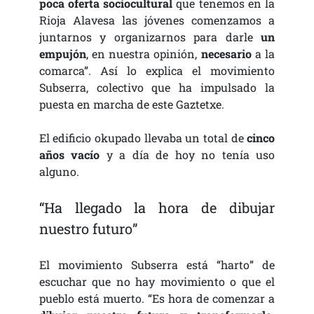
poca oferta sociocultural
que tenemos en la
Rioja Alavesa las jóvenes comenzamos a
juntarnos y organizarnos para darle
un
empujón
, en nuestra opinión,
necesario
a la
comarca”. Así lo explica el movimiento
Subserra, colectivo que ha impulsado la
puesta en marcha de este Gaztetxe.
El edificio okupado llevaba un total de
cinco
años vacío
y a día de hoy no tenía uso
alguno.
“Ha llegado la hora de dibujar
nuestro futuro”
El movimiento Subserra está “harto” de
escuchar que no hay movimiento o que el
pueblo está muerto. “Es hora de comenzar a