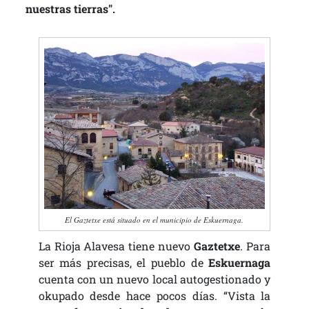
nuestras tierras".
El Gaztetxe está situado en el municipio de Eskuernaga.
La Rioja Alavesa tiene nuevo
Gaztetxe
. Para
ser más precisas, el pueblo de
Eskuernaga
cuenta con un nuevo local autogestionado y
okupado desde hace pocos días. “Vista la