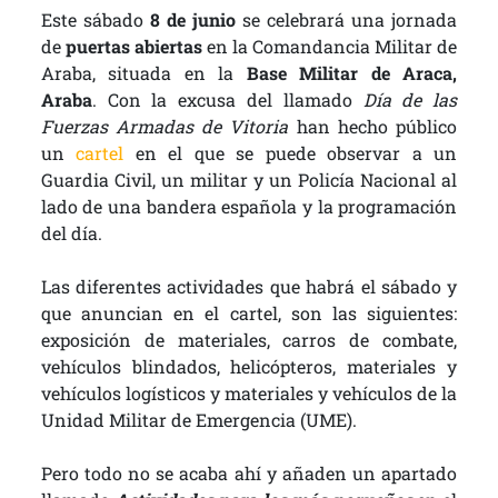
Este sábado
8 de junio
se celebrará una jornada
de
puertas abiertas
en la Comandancia Militar de
Araba, situada en la
Base Militar de Araca,
Araba
. Con la excusa del llamado
Día de las
Fuerzas Armadas de Vitoria
han hecho público
un
cartel
en el que se puede observar a un
Guardia Civil, un militar y un Policía Nacional al
lado de una bandera española y la programación
del día.
Las diferentes actividades que habrá el sábado y
que anuncian en el cartel, son las siguientes:
exposición de materiales, carros de combate,
vehículos blindados, helicópteros, materiales y
vehículos logísticos y materiales y vehículos de la
Unidad Militar de Emergencia (UME).
Pero todo no se acaba ahí y añaden un apartado