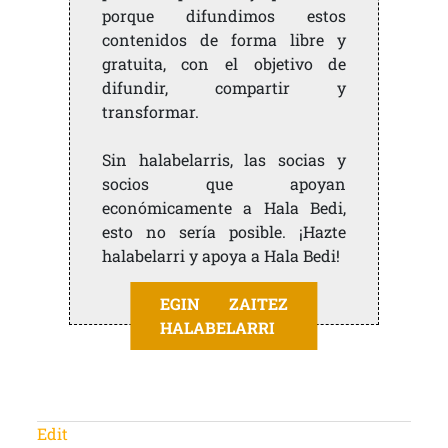
porque difundimos estos
contenidos de forma libre y
gratuita, con el objetivo de
difundir, compartir y
transformar.
Sin halabelarris, las socias y
socios que apoyan
económicamente a Hala Bedi,
esto no sería posible. ¡Hazte
halabelarri y apoya a Hala Bedi!
EGIN ZAITEZ
HALABELARRI
Edit