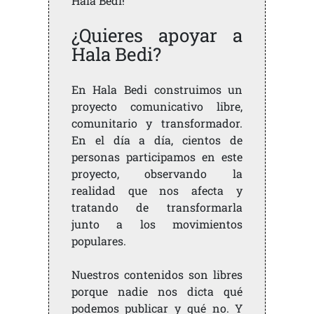
Hala Bedi!
¿Quieres apoyar a
Hala Bedi?
En Hala Bedi construimos un
proyecto comunicativo libre,
comunitario y transformador.
En el día a día, cientos de
personas participamos en este
proyecto, observando la
realidad que nos afecta y
tratando de transformarla
junto a los movimientos
populares.
Nuestros contenidos son libres
porque nadie nos dicta qué
podemos publicar y qué no. Y