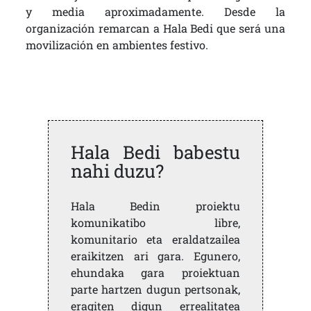
y media aproximadamente. Desde la
organización remarcan a Hala Bedi que será una
movilización en ambientes festivo.
Hala Bedi babestu
nahi duzu?
Hala Bedin proiektu
komunikatibo libre,
komunitario eta eraldatzailea
eraikitzen ari gara. Egunero,
ehundaka gara proiektuan
parte hartzen dugun pertsonak,
eragiten digun errealitatea