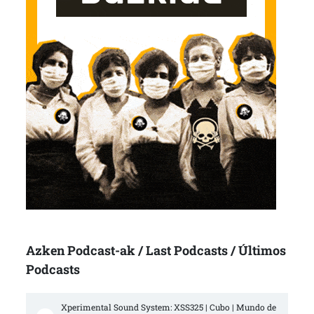
Azken Podcast-ak / Last Podcasts / Últimos
Podcasts
Xperimental Sound System: XSS325 | Cubo | Mundo de 