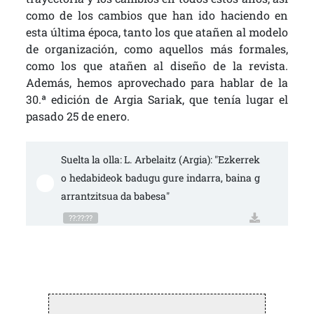
como de los cambios que han ido haciendo en
esta última época, tanto los que atañen al modelo
de organización, como aquellos más formales,
como los que atañen al diseño de la revista.
Además, hemos aprovechado para hablar de la
30.ª edición de Argia Sariak, que tenía lugar el
pasado 25 de enero.
Suelta la olla: L. Arbelaitz (Argia): "Ezkerrek
o hedabideok badugu gure indarra, baina g
arrantzitsua da babesa"
??:??:??