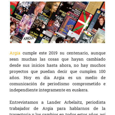
Argia
cumple este 2019 su centenario, aunque
sean muchas las cosas que hayan cambiado
desde sus inicios hasta ahora, no hay muchos
proyectos que puedan decir que cumplen 100
años. Hoy en día Argia es un medio de
comunicación de periodismo comprometido e
independiente íntegramente en euskera.
Entrevistamos a Lander Arbelaitz, periodista
trabajador de Argia para hablarnos de la
trayectoria y los cambios en todos estos años, así