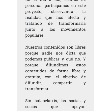
personas participamos en este
proyecto, observando la
realidad que nos afecta y
tratando de transformarla
junto a los movimientos
populares.
Nuestros contenidos son libres
porque nadie nos dicta qué
podemos publicar y qué no. Y
porque difundimos estos
contenidos de forma libre y
gratuita, con el objetivo de
difundir, compartir y
transformar.
Sin halabelarris, las socias y
socios que apoyan