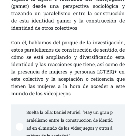
(gamer) desde una perspectiva sociológica y
trazando un paralelismo entre la construcción
de esta identidad gamer y la construcción de
identidad de otros colectivos.
Con él, hablamos del porqué de la investigación,
estos paralelismos de construcción de sentido, de
cómo se está ampliando y diversificando esta
identidad y las reacciones que tiene, así como de
la presencia de mujeres y personas LGTBIQ+ en
este colectivo y la aceptación o reticencia que
tienen las mujeres a la hora de acceder a este
mundo de los videojuegos.
Suelta la olla: Daniel Muriel: "Hay un gran p
aralelismo entre la construcción de identid
ad en el mundo de los videojuegos y otros á
mbitos de la sociedad"