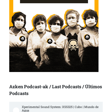
Azken Podcast-ak / Last Podcasts / Últimos
Podcasts
Xperimental Sound System: XSS325 | Cubo | Mundo de 
Agua