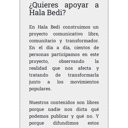
¿Quieres apoyar a
Hala Bedi?
En Hala Bedi construimos un
proyecto comunicativo libre,
comunitario y transformador.
En el día a día, cientos de
personas participamos en este
proyecto, observando la
realidad que nos afecta y
tratando de transformarla
junto a los movimientos
populares.
Nuestros contenidos son libres
porque nadie nos dicta qué
podemos publicar y qué no. Y
porque difundimos estos