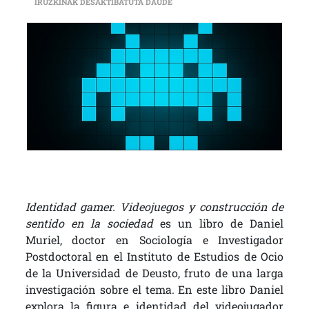
DANIEL MURIEL: “HAY UN GRAN P
IRUZKINAK DESAKTIBATUTA DAUDE
Identidad gamer. Videojuegos y construcción de
sentido en la sociedad
es un libro de Daniel
Muriel, doctor en Sociología e Investigador
Postdoctoral en el Instituto de Estudios de Ocio
de la Universidad de Deusto, fruto de una larga
investigación sobre el tema. En este libro Daniel
explora la figura e identidad del videojugador