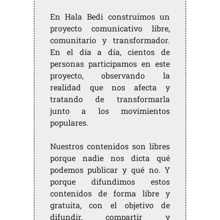
En Hala Bedi construimos un
proyecto comunicativo libre,
comunitario y transformador.
En el día a día, cientos de
personas participamos en este
proyecto, observando la
realidad que nos afecta y
tratando de transformarla
junto a los movimientos
populares.
Nuestros contenidos son libres
porque nadie nos dicta qué
podemos publicar y qué no. Y
porque difundimos estos
contenidos de forma libre y
gratuita, con el objetivo de
difundir, compartir y