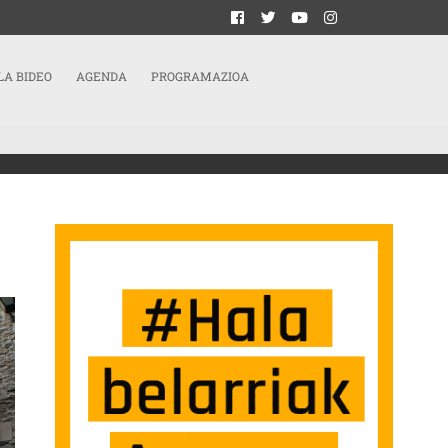
LA BIDEO
AGENDA
PROGRAMAZIOA