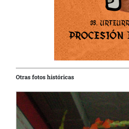
Otras fotos históricas