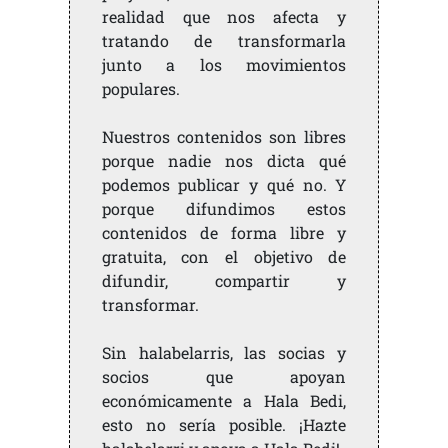
realidad que nos afecta y
tratando de transformarla
junto a los movimientos
populares.
Nuestros contenidos son libres
porque nadie nos dicta qué
podemos publicar y qué no. Y
porque difundimos estos
contenidos de forma libre y
gratuita, con el objetivo de
difundir, compartir y
transformar.
Sin halabelarris, las socias y
socios que apoyan
económicamente a Hala Bedi,
esto no sería posible. ¡Hazte