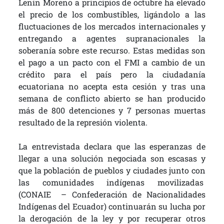
Lenin Moreno a principios de octubre ha elevado
el precio de los combustibles, ligándolo a las
fluctuaciones de los mercados internacionales y
entregando a agentes supranacionales la
soberanía sobre este recurso. Estas medidas son
el pago a un pacto con el FMI a cambio de un
crédito para el país pero la ciudadanía
ecuatoriana no acepta esta cesión y tras una
semana de conflicto abierto se han producido
más de 800 detenciones y 7 personas muertas
resultado de la represión violenta.
La entrevistada declara que las esperanzas de
llegar a una solución negociada son escasas y
que la población de pueblos y ciudades junto con
las comunidades indígenas movilizadas
(CONAIE – Confederación de Nacionalidades
Indígenas del Ecuador) continuarán su lucha por
la derogación de la ley y por recuperar otros