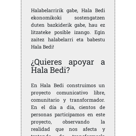
Halabelarririk gabe, Hala Bedi
ekonomikoki sostengatzen
duten bazkiderik gabe, hau ez
litzateke posible izango. Egin
zaitez halabelarri eta babestu
Hala Bedi!
¿Quieres apoyar a
Hala Bedi?
En Hala Bedi construimos un
proyecto comunicativo libre,
comunitario y transformador.
En el día a día, cientos de
personas participamos en este
proyecto, observando la
realidad que nos afecta y