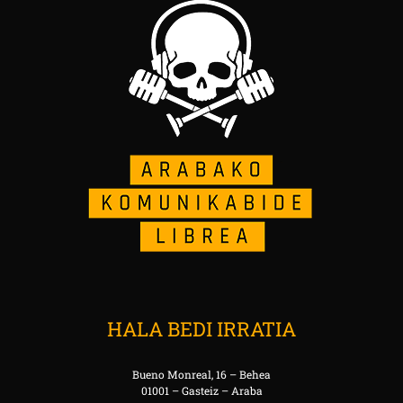
HALA BEDI IRRATIA
Bueno Monreal, 16 – Behea
01001 – Gasteiz – Araba