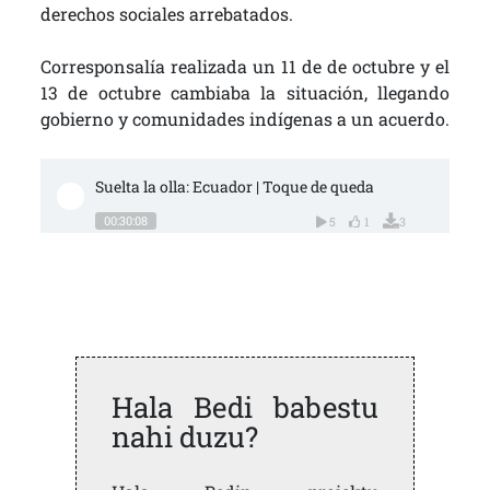
derechos sociales arrebatados.
Corresponsalía realizada un 11 de de octubre y el
13 de octubre cambiaba la situación, llegando
gobierno y comunidades indígenas a un acuerdo.
Suelta la olla: Ecuador | Toque de queda
00:30:08
5
1
3
Hala Bedi babestu
nahi duzu?