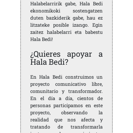
Halabelarririk gabe, Hala Bedi
ekonomikoki sostengatzen
duten bazkiderik gabe, hau ez
litzateke posible izango. Egin
zaitez halabelarri eta babestu
Hala Bedi!
¿Quieres apoyar a
Hala Bedi?
En Hala Bedi construimos un
proyecto comunicativo libre,
comunitario y transformador.
En el día a día, cientos de
personas participamos en este
proyecto, observando la
realidad que nos afecta y
tratando de transformarla