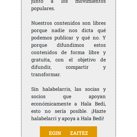
junto a los movimientos
populares.
Nuestros contenidos son libres
porque nadie nos dicta qué
podemos publicar y qué no. Y
porque difundimos estos
contenidos de forma libre y
gratuita, con el objetivo de
difundir, compartir y
transformar.
Sin halabelarris, las socias y
socios que apoyan
económicamente a Hala Bedi,
esto no sería posible. ¡Hazte
halabelarri y apoya a Hala Bedi!
EGIN ZAITEZ