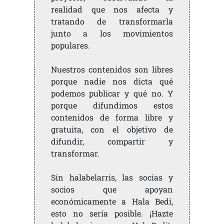
realidad que nos afecta y
tratando de transformarla
junto a los movimientos
populares.
Nuestros contenidos son libres
porque nadie nos dicta qué
podemos publicar y qué no. Y
porque difundimos estos
contenidos de forma libre y
gratuita, con el objetivo de
difundir, compartir y
transformar.
Sin halabelarris, las socias y
socios que apoyan
económicamente a Hala Bedi,
esto no sería posible. ¡Hazte