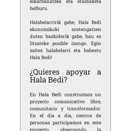
elkarbanatzea eta eraldaketa
helburu.
Halabelarririk gabe, Hala Bedi
ekonomikoki sostengatzen
duten bazkiderik gabe, hau ez
litzateke posible izango. Egin
zaitez halabelarri eta babestu
Hala Bedi!
¿Quieres apoyar a
Hala Bedi?
En Hala Bedi construimos un
proyecto comunicativo libre,
comunitario y transformador.
En el día a día, cientos de
personas participamos en este
proyecto, observando la