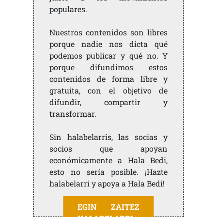
populares.
Nuestros contenidos son libres
porque nadie nos dicta qué
podemos publicar y qué no. Y
porque difundimos estos
contenidos de forma libre y
gratuita, con el objetivo de
difundir, compartir y
transformar.
Sin halabelarris, las socias y
socios que apoyan
económicamente a Hala Bedi,
esto no sería posible. ¡Hazte
halabelarri y apoya a Hala Bedi!
EGIN ZAITEZ