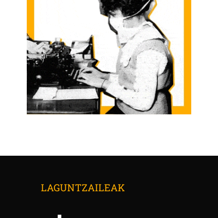
LAGUNTZAILEAK