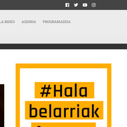
LA BIDEO
AGENDA
PROGRAMAZIOA