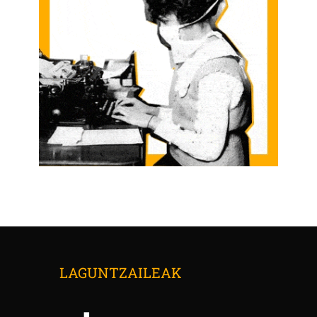
LAGUNTZAILEAK