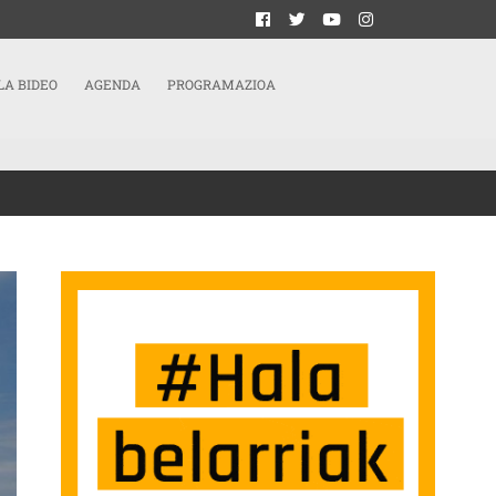
LA BIDEO
AGENDA
PROGRAMAZIOA