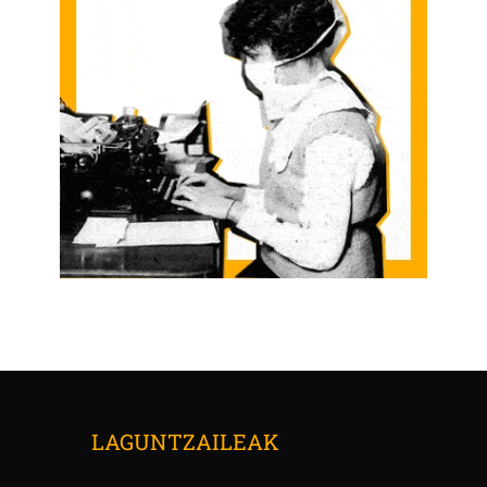
LAGUNTZAILEAK