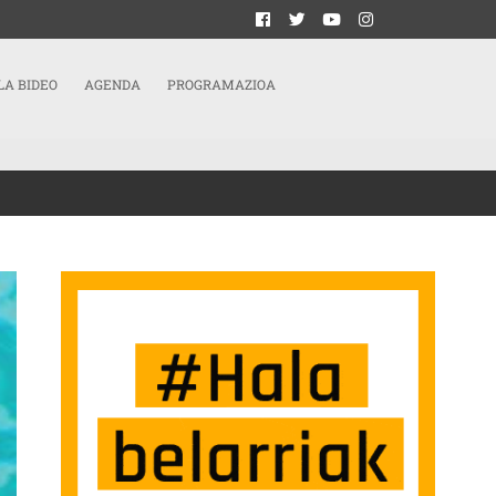
LA BIDEO
AGENDA
PROGRAMAZIOA