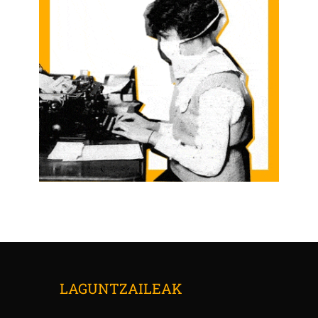
LAGUNTZAILEAK