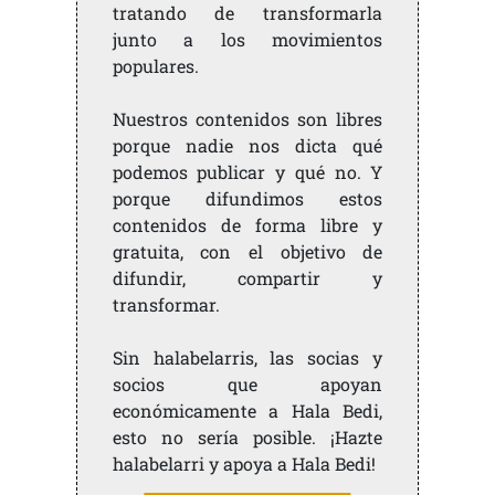
tratando de transformarla
junto a los movimientos
populares.
Nuestros contenidos son libres
porque nadie nos dicta qué
podemos publicar y qué no. Y
porque difundimos estos
contenidos de forma libre y
gratuita, con el objetivo de
difundir, compartir y
transformar.
Sin halabelarris, las socias y
socios que apoyan
económicamente a Hala Bedi,
esto no sería posible. ¡Hazte
halabelarri y apoya a Hala Bedi!