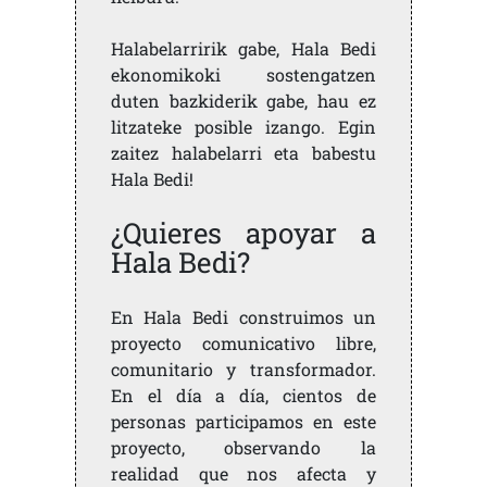
Halabelarririk gabe, Hala Bedi
ekonomikoki sostengatzen
duten bazkiderik gabe, hau ez
litzateke posible izango. Egin
zaitez halabelarri eta babestu
Hala Bedi!
¿Quieres apoyar a
Hala Bedi?
En Hala Bedi construimos un
proyecto comunicativo libre,
comunitario y transformador.
En el día a día, cientos de
personas participamos en este
proyecto, observando la
realidad que nos afecta y