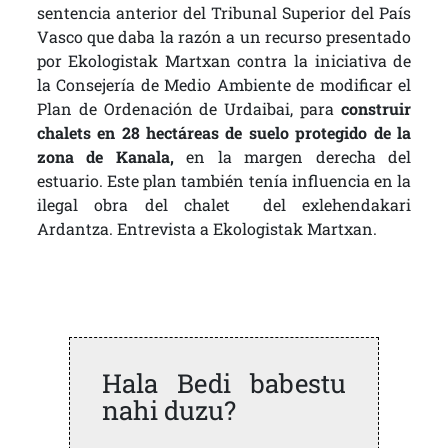
sentencia anterior del Tribunal Superior del País
Vasco que daba la razón a un recurso presentado
por Ekologistak Martxan contra la iniciativa de
la Consejería de Medio Ambiente de modificar el
Plan de Ordenación de Urdaibai, para
construir
chalets en 28 hectáreas de suelo protegido
de la
zona de Kanala,
en la margen derecha del
estuario. Este plan también tenía influencia en la
ilegal obra del chalet del exlehendakari
Ardantza. Entrevista a Ekologistak Martxan.
Hala Bedi babestu
nahi duzu?