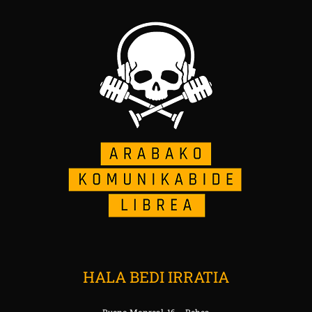
HALA BEDI IRRATIA