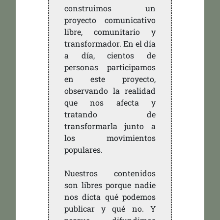
construimos un
proyecto comunicativo
libre, comunitario y
transformador. En el día
a día, cientos de
personas participamos
en este proyecto,
observando la realidad
que nos afecta y
tratando de
transformarla junto a
los movimientos
populares.
Nuestros contenidos
son libres porque nadie
nos dicta qué podemos
publicar y qué no. Y