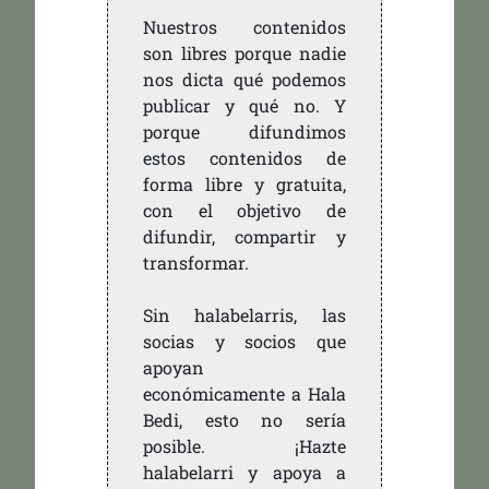
Nuestros contenidos
son libres porque nadie
nos dicta qué podemos
publicar y qué no. Y
porque difundimos
estos contenidos de
forma libre y gratuita,
con el objetivo de
difundir, compartir y
transformar.
Sin halabelarris, las
socias y socios que
apoyan
económicamente a Hala
Bedi, esto no sería
posible. ¡Hazte
halabelarri y apoya a