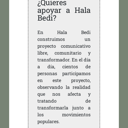
¿Quieres
apoyar a Hala
Bedi?
En Hala Bedi
construimos un
proyecto comunicativo
libre, comunitario y
transformador. En el día
a día, cientos de
personas participamos
en este proyecto,
observando la realidad
que nos afecta y
tratando de
transformarla junto a
los movimientos
populares.