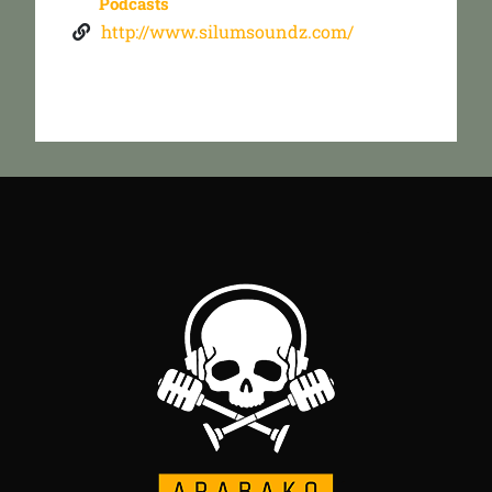
Podcasts
http://www.silumsoundz.com/