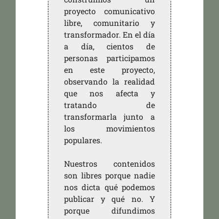
proyecto comunicativo
libre, comunitario y
transformador. En el día
a día, cientos de
personas participamos
en este proyecto,
observando la realidad
que nos afecta y
tratando de
transformarla junto a
los movimientos
populares.
Nuestros contenidos
son libres porque nadie
nos dicta qué podemos
publicar y qué no. Y
porque difundimos