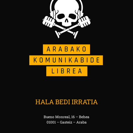
HALA BEDI IRRATIA
Bueno Monreal, 16 – Behea
01001 – Gasteiz – Araba