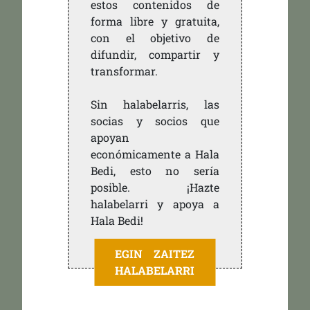
estos contenidos de
forma libre y gratuita,
con el objetivo de
difundir, compartir y
transformar.
Sin halabelarris, las
socias y socios que
apoyan
económicamente a Hala
Bedi, esto no sería
posible. ¡Hazte
halabelarri y apoya a
Hala Bedi!
EGIN ZAITEZ
HALABELARRI