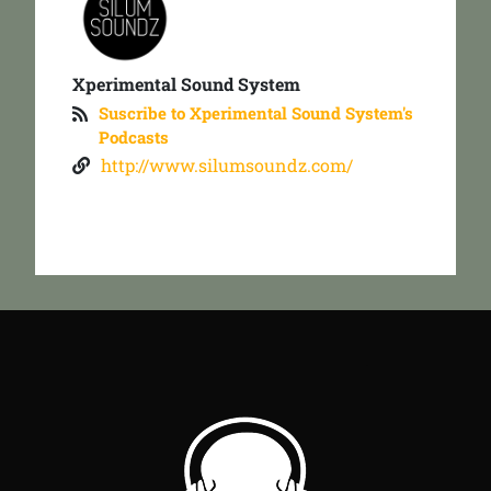
Xperimental Sound System
Suscribe to Xperimental Sound System's
Podcasts
http://www.silumsoundz.com/