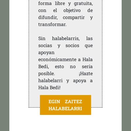
forma libre y gratuita,
con el objetivo de
difundir, compartir y
transformar.
Sin halabelarris, las
socias y socios que
apoyan
económicamente a Hala
Bedi, esto no sería
posible. ¡Hazte
halabelarri y apoya a
Hala Bedi!
EGIN ZAITEZ
HALABELARRI