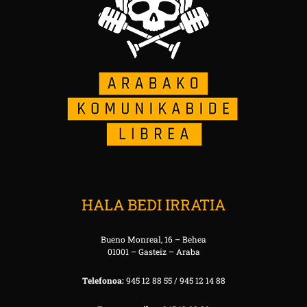
HALA BEDI IRRATIA
Bueno Monreal, 16 – Behea
01001 – Gasteiz – Araba
Telefonoa:
945 12 88 55 / 945 12 14 88