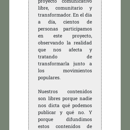
proyecto comunicativo
libre, comunitario y
transformador. En el día
a día, cientos de
personas participamos
en este proyecto,
observando la realidad
que nos afecta y
tratando de
transformarla junto a
los movimientos
populares.
Nuestros contenidos
son libres porque nadie
nos dicta qué podemos
publicar y qué no. Y
porque difundimos
estos contenidos de