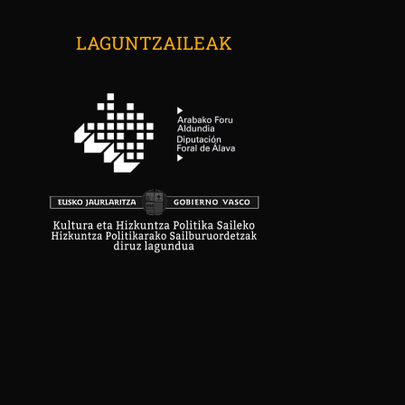
LAGUNTZAILEAK