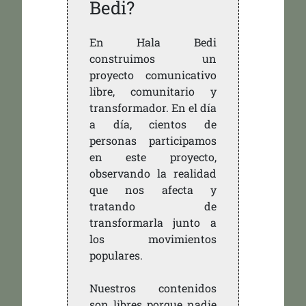
Bedi?
En Hala Bedi
construimos un
proyecto comunicativo
libre, comunitario y
transformador. En el día
a día, cientos de
personas participamos
en este proyecto,
observando la realidad
que nos afecta y
tratando de
transformarla junto a
los movimientos
populares.
Nuestros contenidos
son libres porque nadie