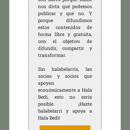
nos dicta qué podemos
publicar y qué no. Y
porque difundimos
estos contenidos de
forma libre y gratuita,
con el objetivo de
difundir, compartir y
transformar.
Sin halabelarris, las
socias y socios que
apoyan
económicamente a Hala
Bedi, esto no sería
posible. ¡Hazte
halabelarri y apoya a
Hala Bedi!