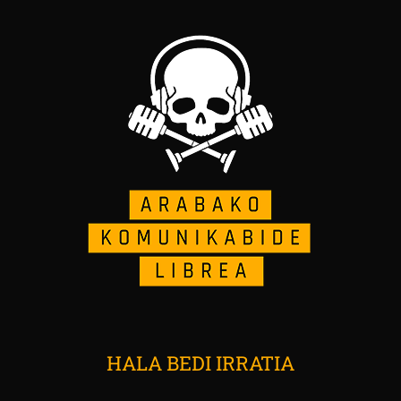
HALA BEDI IRRATIA