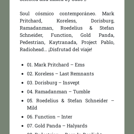
Soul cósmico contemporáneo. Mark
Pritchard, Koreless, Dorisburg,
Ramadanman, Roedelius & Stefan
Schneider, Function, Gold Panda,
Pedestrian, Kaytranada, Project Pablo,
Radiohead… ¡Disfrutad del viaje!
01.
Mark Pritchard – Ems
02. Koreless – Last Remnants
03. Dorisburg – Insvept
04. Ramadanman – Tumble
05. Roedelius & Stefan Schneider –
Mild
06. Function – Inter
07. Gold Panda – Halyards