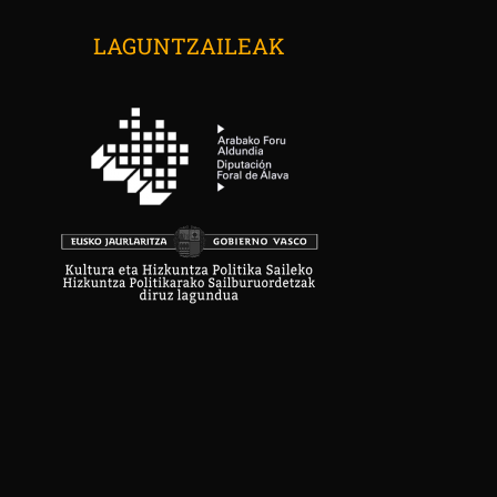
LAGUNTZAILEAK