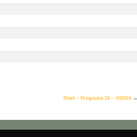
Pixel – Programa 26 – 090516