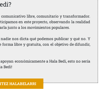
edi?
comunicativo libre, comunitario y transformador.
rticipamos en este proyecto, observando la realidad
arla junto a los movimientos populares.
 nadie nos dicta qué podemos publicar y qué no. Y
orma libre y gratuita, con el objetivo de difundir,
ue apoyan económicamente a Hala Bedi, esto no sería
la Bedi!
AITEZ HALABELARRI