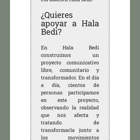
¿Quieres
apoyar a Hala
Bedi?
En Hala Bedi
construimos un
proyecto comunicativo
libre, comunitario y
transformador. En el día
a día, cientos de
personas participamos
en este proyecto,
observando la realidad
que nos afecta y
tratando de
transformarla junto a
los movimientos