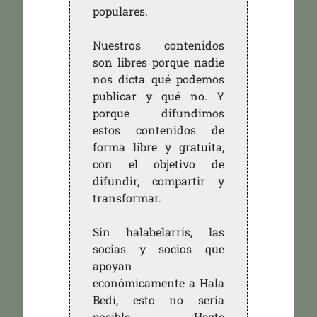
populares.
Nuestros contenidos
son libres porque nadie
nos dicta qué podemos
publicar y qué no. Y
porque difundimos
estos contenidos de
forma libre y gratuita,
con el objetivo de
difundir, compartir y
transformar.
Sin halabelarris, las
socias y socios que
apoyan
económicamente a Hala
Bedi, esto no sería
posible. ¡Hazte