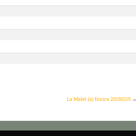
La Malet (a) fónica 20150215