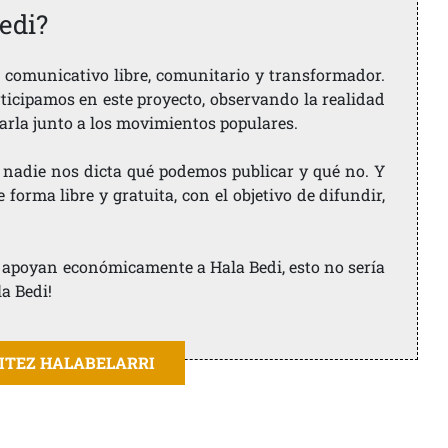
edi?
comunicativo libre, comunitario y transformador.
rticipamos en este proyecto, observando la realidad
arla junto a los movimientos populares.
 nadie nos dicta qué podemos publicar y qué no. Y
orma libre y gratuita, con el objetivo de difundir,
ue apoyan económicamente a Hala Bedi, esto no sería
la Bedi!
AITEZ HALABELARRI