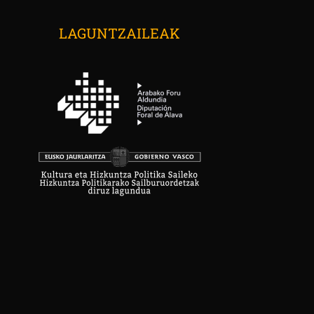
LAGUNTZAILEAK