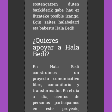
sostengatzen duten
bazkiderik gabe, hau ez
litzateke posible izango.
Egin zaitez halabelarri
eta babestu Hala Bedi!
¿Quieres
apoyar a Hala
Bedi?
En Hala Bedi
construimos un
proyecto comunicativo
libre, comunitario y
transformador. En el día
a día, cientos de
personas participamos
en este proyecto,