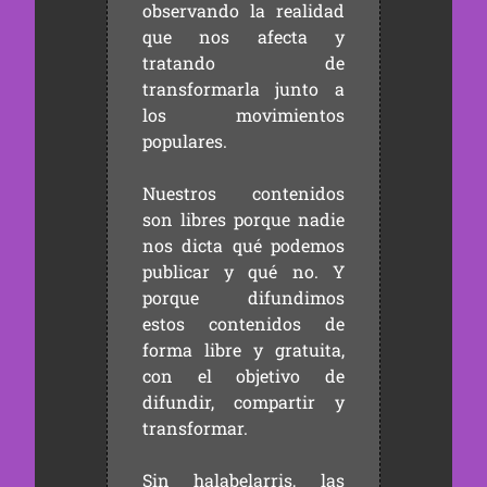
observando la realidad
que nos afecta y
tratando de
transformarla junto a
los movimientos
populares.
Nuestros contenidos
son libres porque nadie
nos dicta qué podemos
publicar y qué no. Y
porque difundimos
estos contenidos de
forma libre y gratuita,
con el objetivo de
difundir, compartir y
transformar.
Sin halabelarris, las