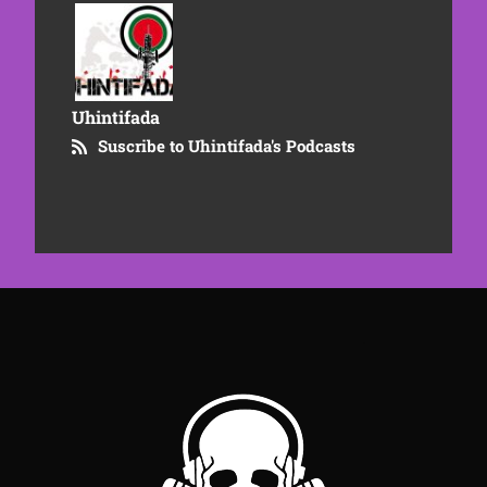
Uhintifada
Suscribe to Uhintifada's Podcasts