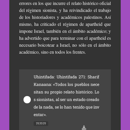
errores en los que incurre el relato histórico oficial
del régimen sionista, y ha reivindicado el trabajo
de los historiadores y académicos palestinos. Así
mismo, ha criticado el régimen de apartheid que
impone Israel, también en el ámbito académico; y
ha advertido que para terminar con el apartheid es
necesario boicotear a Israel, no sólo en el ámbito
académico, sino en todos los frentes.
Uhintifada: Uhintifada 271: Sharif 
Kanaana: «Todos los pueblos nece
sitan su propio relato histórico. Lo
s sionistas, al ser un estado creado 
de la nada, se lo han tenido que inv
entar».
??:??:??