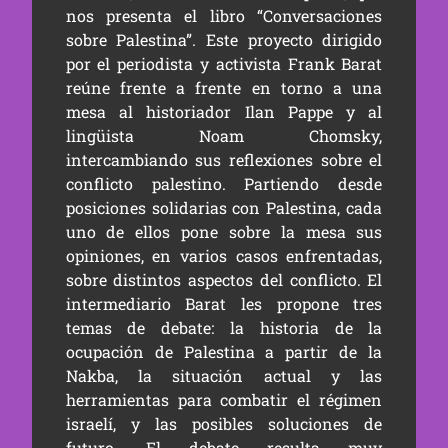
nos presenta el libro
“Conversaciones
sobre Palestina”
. Este proyecto dirigido
por el periodista y activista Frank Barat
reúne frente a frente en torno a una
mesa al historiador
Ilan Pappe
y al
lingüista Noam Chomsky,
intercambiando sus reflexiones sobre el
conflicto palestino. Partiendo desde
posiciones solidarias con Palestina, cada
uno de ellos pone sobre la mesa sus
opiniones, en varios casos enfrentadas,
sobre distintos aspectos del conflicto. El
intermediario Barat les propone tres
temas de debate: la historia de la
ocupación de Palestina a partir de la
Nakba, la situación actual y las
herramientas para combatir el régimen
israelí, y las posibles soluciones de
futuro. El debate resulta muy