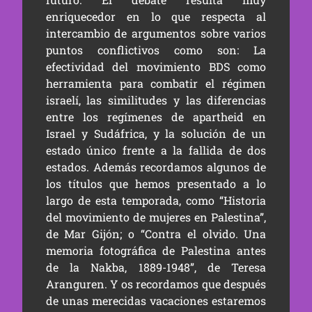
enriquecedor en lo que respecta al
intercambio de argumentos sobre varios
puntos conflictivos como son: La
efectividad del movimiento BDS como
herramienta para combatir el régimen
israelí, las similitudes y las diferencias
entre los regímenes de apartheid en
Israel y Sudáfrica, y la solución de un
estado único frente a la fallida de dos
estados. Además recordamos algunos de
los títulos que hemos presentado a lo
largo de esta temporada, como
“Historia
del movimiento de mujeres en Palestina”
,
de Mar Gijón; o
“Contra el olvido. Una
memoria fotográfica de Palestina antes
de la Nakba, 1889-1948”
, de Teresa
Aranguren. Y os recordamos que después
de unas merecidas vacaciones estaremos