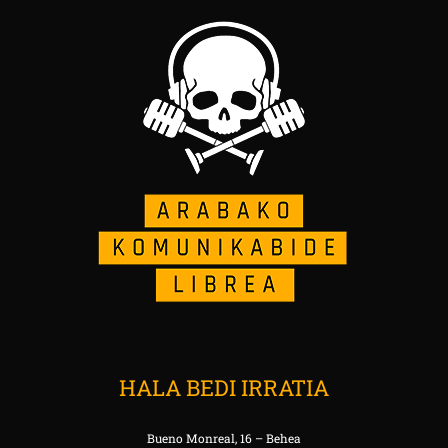
HALA BEDI IRRATIA
Bueno Monreal, 16 – Behea