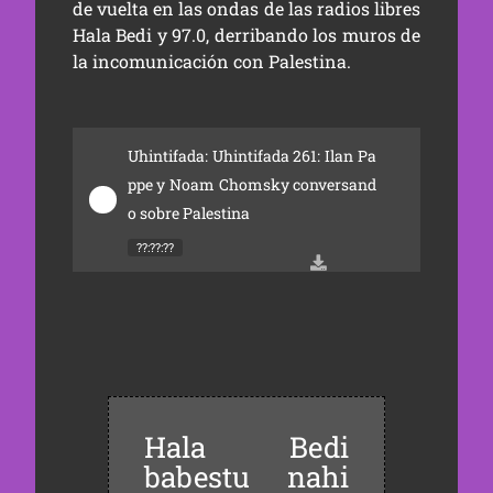
de vuelta en las ondas de las radios libres
Hala Bedi y 97.0, derribando los muros de
la incomunicación con Palestina.
Uhintifada: Uhintifada 261: Ilan Pa
ppe y Noam Chomsky conversand
o sobre Palestina
??:??:??
Hala Bedi
babestu nahi