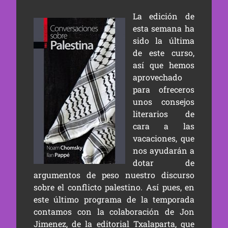
La edición de
esta semana ha
sido la última
de este curso,
así que hemos
aprovechado
para ofreceros
unos consejos
literarios de
cara a las
vacaciones, que
nos ayudarán a
dotar de
argumentos de peso nuestro discurso
sobre el conflicto palestino. Así pues, en
este último programa de la temporada
contamos con la colaboración de Jon
Jimenez, de la editorial Txalaparta, que