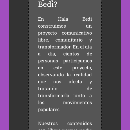
Bedi?
En Hala Bedi
construimos un
proyecto comunicativo
libre, comunitario y
transformador. En el día
a día, cientos de
personas participamos
en este proyecto,
observando la realidad
que nos afecta y
tratando de
transformarla junto a
los movimientos
populares.
Nuestros contenidos