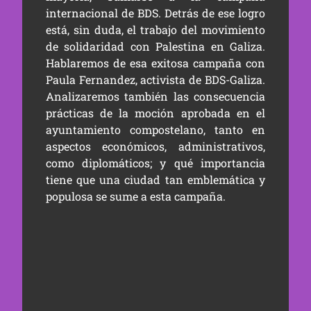
internacional de BDS. Detrás de ese logro
está, sin duda, el trabajo del movimiento
de solidaridad con Palestina en Galiza.
Hablaremos de esa exitosa campaña con
Paula Fernandez, activista de BDS-Galiza.
Analizaremos también las consecuencia
prácticas de la moción aprobada en el
ayuntamiento compostelano, tanto en
aspectos económicos, administrativos,
como diplomáticos; y qué importancia
tiene que una ciudad tan emblemática y
populosa se sume a esta campaña.