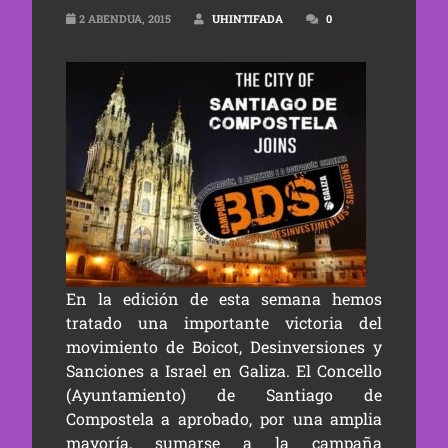
2 ABENDUA, 2015
UHINTIFADA
0
En la edición de esta semana hemos
tratado una importante victoria del
movimiento de Boicot, Desinversiones y
Sanciones a Israel en Galiza. El Concello
(Ayuntamiento) de Santiago de
Compostela a aprobado, por una amplia
mayoría, sumarse a la campaña