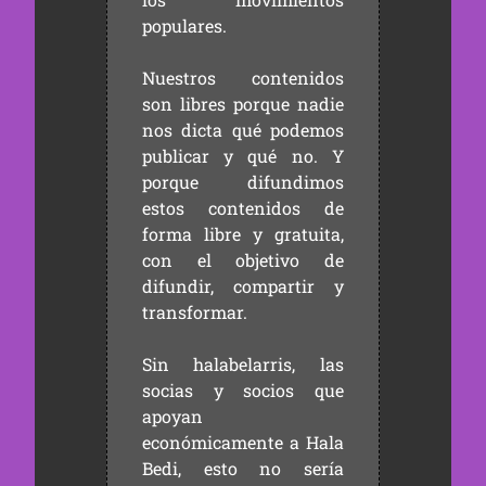
populares.
Nuestros contenidos
son libres porque nadie
nos dicta qué podemos
publicar y qué no. Y
porque difundimos
estos contenidos de
forma libre y gratuita,
con el objetivo de
difundir, compartir y
transformar.
Sin halabelarris, las
socias y socios que
apoyan
económicamente a Hala
Bedi, esto no sería