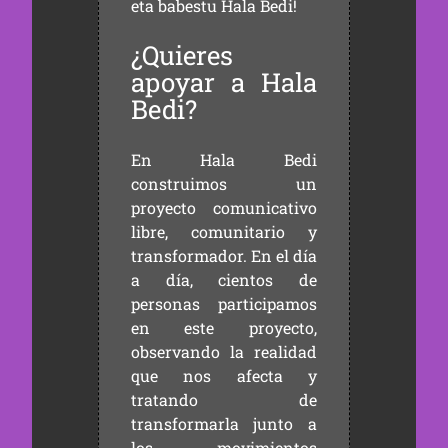
eta babestu Hala Bedi!
¿Quieres
apoyar a Hala
Bedi?
En Hala Bedi
construimos un
proyecto comunicativo
libre, comunitario y
transformador. En el día
a día, cientos de
personas participamos
en este proyecto,
observando la realidad
que nos afecta y
tratando de
transformarla junto a
los movimientos