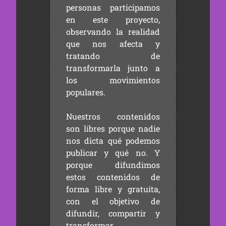
personas participamos
en este proyecto,
observando la realidad
que nos afecta y
tratando de
transformarla junto a
los movimientos
populares.
Nuestros contenidos
son libres porque nadie
nos dicta qué podemos
publicar y qué no. Y
porque difundimos
estos contenidos de
forma libre y gratuita,
con el objetivo de
difundir, compartir y
transformar.