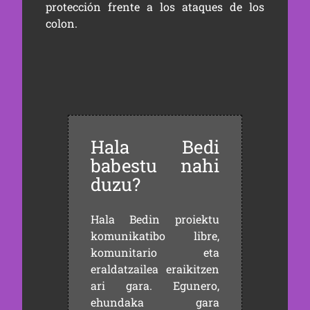
protección frente a los ataques de los
colon.
Hala Bedi
babestu nahi
duzu?
Hala Bedin proiektu
komunikatibo libre,
komunitario eta
eraldatzailea eraikitzen
ari gara. Egunero,
ehundaka gara