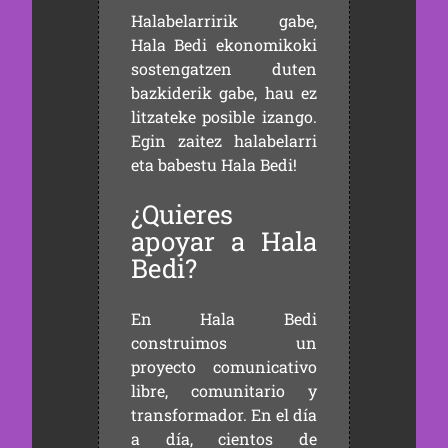
Halabelarririk gabe,
Hala Bedi ekonomikoki
sostengatzen duten
bazkiderik gabe, hau ez
litzateke posible izango.
Egin zaitez halabelarri
eta babestu Hala Bedi!
¿Quieres
apoyar a Hala
Bedi?
En Hala Bedi
construimos un
proyecto comunicativo
libre, comunitario y
transformador. En el día
a día, cientos de