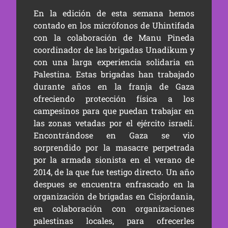
En la edición de esta semana hemos
contado en los micrófonos de Uhintifada
con la colaboración de Manu Pineda
coordinador de las brigadas Unadikum y
con una larga experiencia solidaria en
Palestina. Estas brigadas han trabajado
durante años en la franja de Gaza
ofreciendo protección física a los
campesinos para que puedan trabajar en
las zonas vetadas por el ejército israelí.
Encontrándose en Gaza se vio
sorprendido por la masacre perpetrada
por la armada sionista en el verano de
2014, de la que fue testigo directo. Un año
despues se encuentra enfrascado en la
organización de brigadas en Cisjordania,
en colaboración con organizaciones
palestinas locales, para ofrecerles