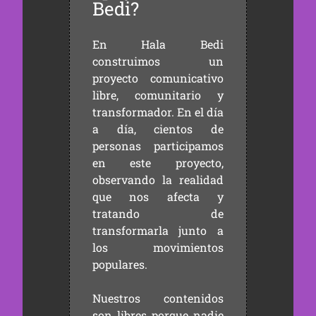
Bedi?
En Hala Bedi
construimos un
proyecto comunicativo
libre, comunitario y
transformador. En el día
a día, cientos de
personas participamos
en este proyecto,
observando la realidad
que nos afecta y
tratando de
transformarla junto a
los movimientos
populares.
Nuestros contenidos
son libres porque nadie