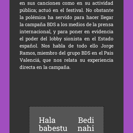
en sus canciones como en su actividad
pública; actuó en el festival. No obstante
la polémica ha servido para hacer llegar
la campaña BDS a los medios de la prensa
internacional, y para poner en evidencia
el poder del lobby sionista en el Estado
español. Nos habla de todo ello Jorge
Ramos, miembro del grupo BDS en el Pais
Valenciá, que nos relata su experiencia
directa en la campaña.
Hala Bedi
babestu nahi