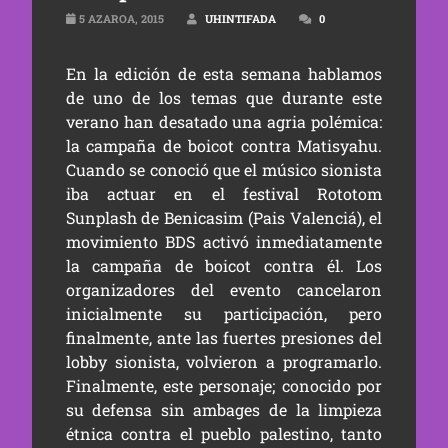
5 AZAROA, 2015
UHINTIFADA
0
En la edición de esta semana hablamos
de uno de los temas que durante este
verano han desatado una agria polémica:
la campaña de boicot contra Matisyahu.
Cuando se conoció que el músico sionista
iba actuar en el festival Rototom
Sunplash de Benicasim (Pais Valenciá), el
movimiento BDS activó inmediatamente
la campaña de boicot contra él. Los
organizadores del evento cancelaron
inicialmente su participación, pero
finalmente, ante las fuertes presiones del
lobby sionista, volvieron a programarlo.
Finalmente, este personaje; conocido por
su defensa sin ambages de la limpieza
étnica contra el pueblo palestino, tanto