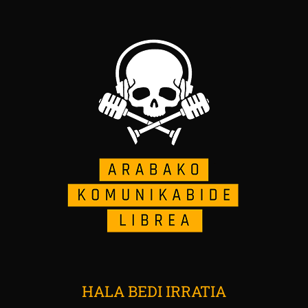
HALA BEDI IRRATIA