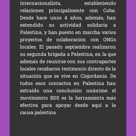
internacionalista, estableciendo
relaciones principalmente con Cuba.
Desde hace unos 4 años, además, han
extendido su actividad solidaria a
Palestina, y han puesto en marcha varios
proyectos de colaboración con ONGs
locales. El pasado septiembre realizaron
su segunda brigada a Palestina, en la que
además de reunirse con sus contrapartes
locales recabaron testimonio directo de la
situación que se vive en Cisjordania. De
todos esos contactos en Palestina han
extraído una conclusión unánime: el
movimiento BDS es la herramienta más
efectiva para apoyar desde aquí a la
causa palestina.