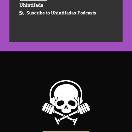
Uhintifada
Suscribe to Uhintifada's Podcasts