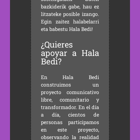
bazkiderik gabe, hau ez
litzateke posible izango.
Egin zaitez halabelarri
eta babestu Hala Bedi!
¿Quieres
apoyar a Hala
Bedi?
En Hala Bedi
construimos un
proyecto comunicativo
libre, comunitario y
transformador. En el día
a día, cientos de
personas participamos
en este proyecto,
observando la realidad