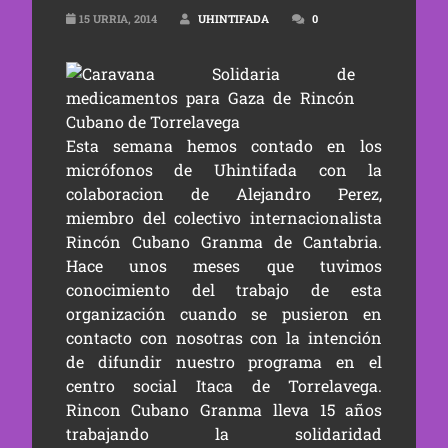
15 URRIA, 2014
UHINTIFADA
0
Esta semana hemos contado en los
micrófonos de Uhintifada con la
colaboracion de Alejandro Perez,
miembro del colectivo internacionalista
Rincón Cubano Granma de Cantabria.
Hace unos meses que tuvimos
conocimiento del trabajo de esta
organización cuando se pusieron en
contacto con nosotras con la intención
de difundir nuestro programa en el
centro social Itaca de Torrelavega.
Rincon Cubano Granma lleva 15 años
trabajando la solidaridad