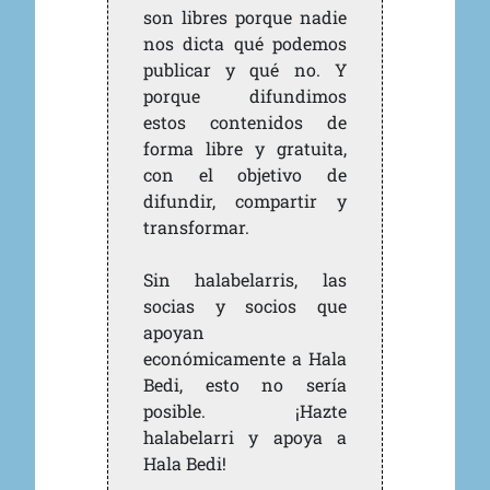
son libres porque nadie
nos dicta qué podemos
publicar y qué no. Y
porque difundimos
estos contenidos de
forma libre y gratuita,
con el objetivo de
difundir, compartir y
transformar.
Sin halabelarris, las
socias y socios que
apoyan
económicamente a Hala
Bedi, esto no sería
posible. ¡Hazte
halabelarri y apoya a
Hala Bedi!