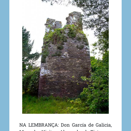
NA LEMBRANÇA: Don García de Galicia,