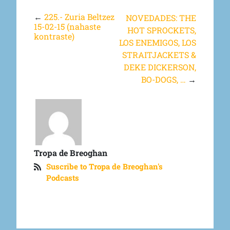
←
225.- Zuria Beltzez
NOVEDADES: THE
15-02-15 (nahaste
HOT SPROCKETS,
kontraste)
LOS ENEMIGOS, LOS
STRAITJACKETS &
DEKE DICKERSON,
BO-DOGS, …
→
Tropa de Breoghan
Suscribe to Tropa de Breoghan's
Podcasts