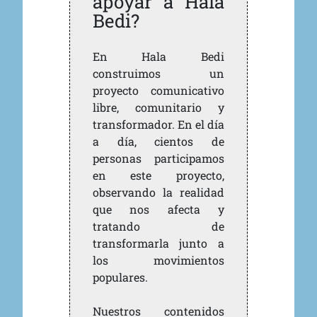
apoyar a Hala
Bedi?
En Hala Bedi
construimos un
proyecto comunicativo
libre, comunitario y
transformador. En el día
a día, cientos de
personas participamos
en este proyecto,
observando la realidad
que nos afecta y
tratando de
transformarla junto a
los movimientos
populares.
Nuestros contenidos