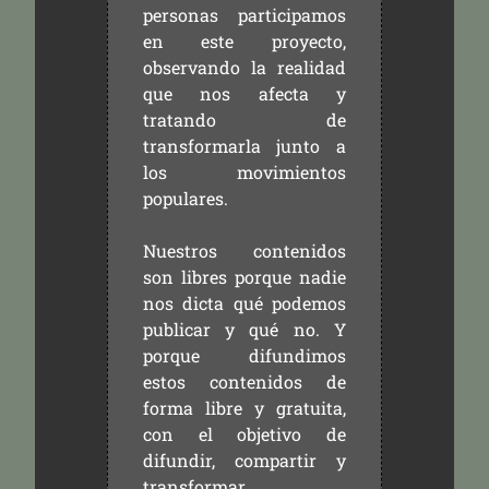
personas participamos
en este proyecto,
observando la realidad
que nos afecta y
tratando de
transformarla junto a
los movimientos
populares.
Nuestros contenidos
son libres porque nadie
nos dicta qué podemos
publicar y qué no. Y
porque difundimos
estos contenidos de
forma libre y gratuita,
con el objetivo de
difundir, compartir y
transformar.