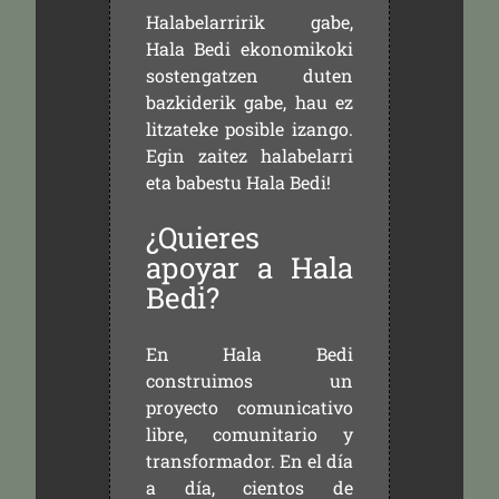
Halabelarririk gabe,
Hala Bedi ekonomikoki
sostengatzen duten
bazkiderik gabe, hau ez
litzateke posible izango.
Egin zaitez halabelarri
eta babestu Hala Bedi!
¿Quieres
apoyar a Hala
Bedi?
En Hala Bedi
construimos un
proyecto comunicativo
libre, comunitario y
transformador. En el día
a día, cientos de