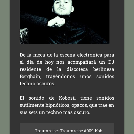
De la meca de la escena electrónica para
el día de hoy nos acompañará un DJ
residente de la discoteca berlinesa
Berghain, trayéndonos unos sonidos
techno oscuros.
El sonido de Kobosil tiene sonidos
sutilmente hipnóticos, opacos, que trae en
sus sets un techno más oscuro.
Traumreise: Traumreise #009 Kob