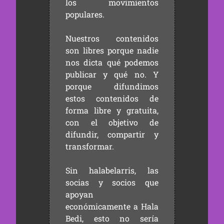
los movimientos
populares.
Nuestros contenidos
son libres porque nadie
nos dicta qué podemos
publicar y qué no. Y
porque difundimos
estos contenidos de
forma libre y gratuita,
con el objetivo de
difundir, compartir y
transformar.
Sin halabelarris, las
socias y socios que
apoyan
económicamente a Hala
Bedi, esto no sería