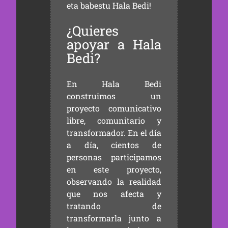
eta babestu Hala Bedi!
¿Quieres
apoyar a Hala
Bedi?
En Hala Bedi
construimos un
proyecto comunicativo
libre, comunitario y
transformador. En el día
a día, cientos de
personas participamos
en este proyecto,
observando la realidad
que nos afecta y
tratando de
transformarla junto a