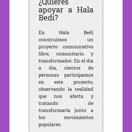
¿Quieres
apoyar a Hala
Bedi?
En Hala Bedi
construimos un
proyecto comunicativo
libre, comunitario y
transformador. En el día
a día, cientos de
personas participamos
en este proyecto,
observando la realidad
que nos afecta y
tratando de
transformarla junto a
los movimientos
populares.