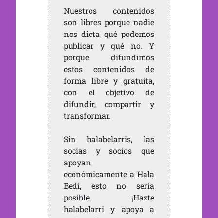
Nuestros contenidos
son libres porque nadie
nos dicta qué podemos
publicar y qué no. Y
porque difundimos
estos contenidos de
forma libre y gratuita,
con el objetivo de
difundir, compartir y
transformar.
Sin halabelarris, las
socias y socios que
apoyan
económicamente a Hala
Bedi, esto no sería
posible. ¡Hazte
halabelarri y apoya a