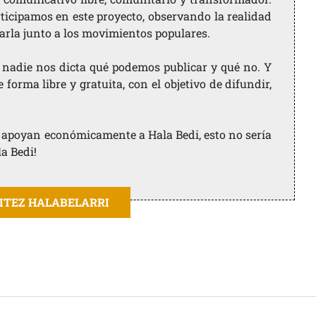
rticipamos en este proyecto, observando la realidad
arla junto a los movimientos populares.
 nadie nos dicta qué podemos publicar y qué no. Y
orma libre y gratuita, con el objetivo de difundir,
ue apoyan económicamente a Hala Bedi, esto no sería
la Bedi!
AITEZ HALABELARRI