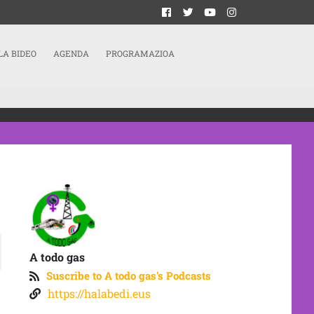
LA BIDEO
AGENDA
PROGRAMAZIOA
A todo gas
Suscribe to A todo gas's Podcasts
https://halabedi.eus