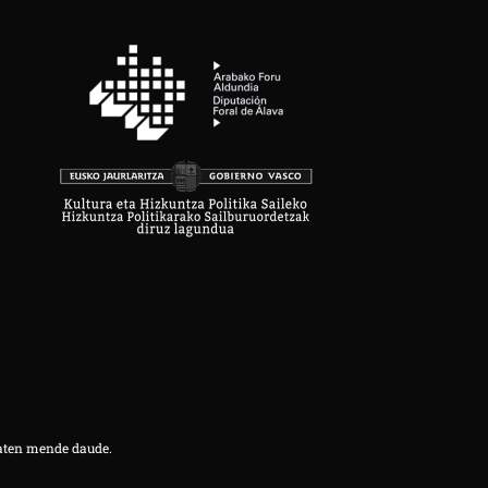
aten mende daude.