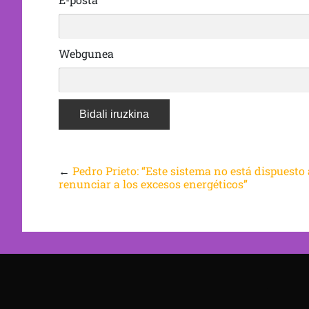
Webgunea
←
Pedro Prieto: “Este sistema no está dispuesto 
renunciar a los excesos energéticos”