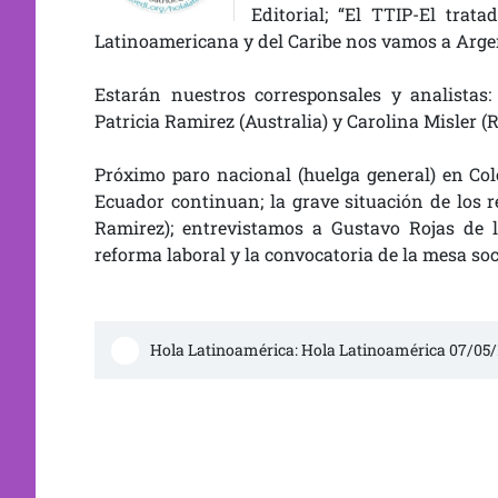
Editorial; “El TTIP-El trat
Latinoamericana y del Caribe nos vamos a Argen
Estarán nuestros corresponsales y analistas:
Patricia Ramirez (Australia) y Carolina Misler 
Próximo paro nacional (huelga general) en Col
Ecuador continuan; la grave situación de los r
Ramirez); entrevistamos a Gustavo Rojas de 
reforma laboral y la convocatoria de la mesa soc
Hola Latinoamérica: Hola Latinoamérica 07/05/