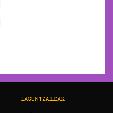
→
LAGUNTZAILEAK