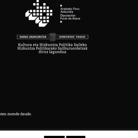
aten mende daude.