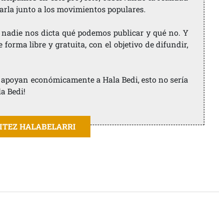
arla junto a los movimientos populares.
 nadie nos dicta qué podemos publicar y qué no. Y
orma libre y gratuita, con el objetivo de difundir,
ue apoyan económicamente a Hala Bedi, esto no sería
la Bedi!
AITEZ HALABELARRI