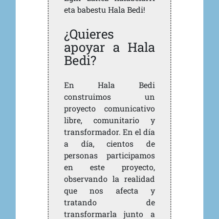
eta babestu Hala Bedi!
¿Quieres
apoyar a Hala
Bedi?
En Hala Bedi
construimos un
proyecto comunicativo
libre, comunitario y
transformador. En el día
a día, cientos de
personas participamos
en este proyecto,
observando la realidad
que nos afecta y
tratando de
transformarla junto a