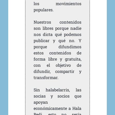
los movimientos
populares.
Nuestros contenidos
son libres porque nadie
nos dicta qué podemos
publicar y qué no. Y
porque difundimos
estos contenidos de
forma libre y gratuita,
con el objetivo de
difundir, compartir y
transformar.
Sin halabelarris, las
socias y socios que
apoyan
económicamente a Hala
Bedi, esto no sería